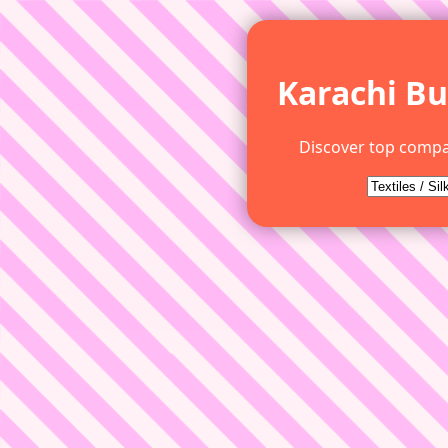
Karachi Bu
Discover top compa