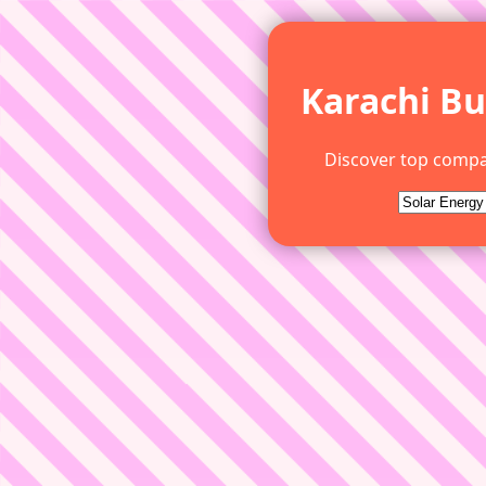
Karachi Bu
Discover top compa